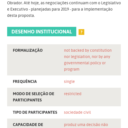
Obrador. Até hoje, as negociações continuam com o Legislativo
e Executivo - planejadas para 2019 - para a implementação
desta proposta.
DESENHO INSTITUCIONAL
?
FORMALIZAÇÃO
not backed by constitution
nor legislation, nor by any
governmental policy or
program
FREQUÊNCIA
single
MODO DE SELEÇÃO DE
restricted
PARTICIPANTES
TIPO DE PARTICIPANTES
sociedade civil
CAPACIDADE DE
produz uma decisão não