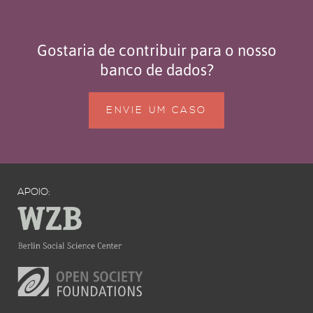
Gostaria de contribuir para o nosso
banco de dados?
ENVIE UM CASO
APOIO: