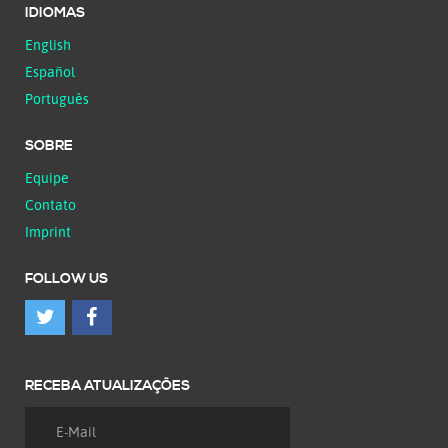
IDIOMAS
English
Español
Português
SOBRE
Equipe
Contato
Imprint
FOLLOW US
RECEBA ATUALIZAÇÕES