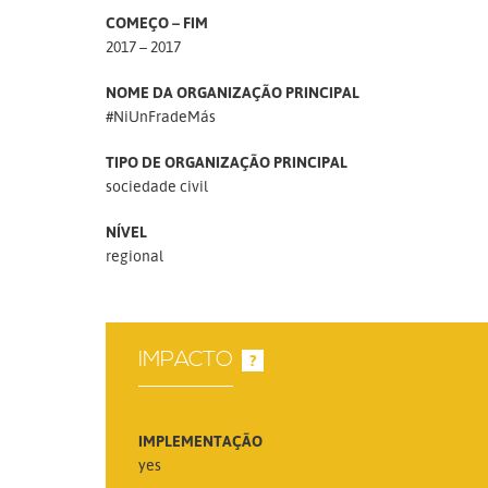
COMEÇO – FIM
2017 – 2017
NOME DA ORGANIZAÇÃO PRINCIPAL
#NiUnFradeMás
TIPO DE ORGANIZAÇÃO PRINCIPAL
sociedade civil
NÍVEL
regional
IMPACTO
?
IMPLEMENTAÇÃO
yes