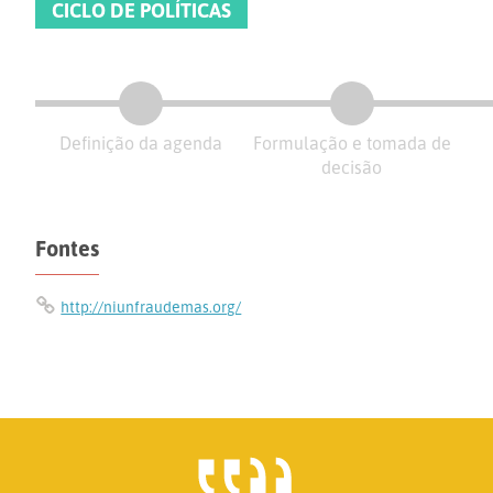
CICLO DE POLÍTICAS
Definição da agenda
Formulação e tomada de
decisão
Fontes
http://niunfraudemas.org/