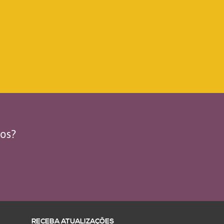
dos?
RECEBA ATUALIZAÇÕES