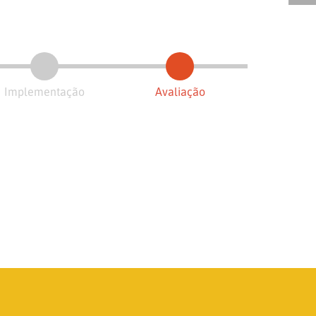
Implementação
Avaliação