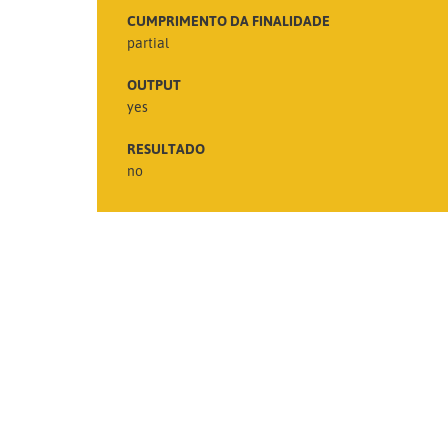
CUMPRIMENTO DA FINALIDADE
partial
OUTPUT
yes
RESULTADO
no