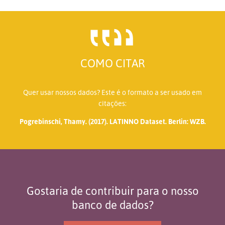
COMO CITAR
Quer usar nossos dados? Este é o formato a ser usado em
citações:
Pogrebinschi, Thamy. (2017). LATINNO Dataset. Berlin: WZB.
Gostaria de contribuir para o nosso
banco de dados?