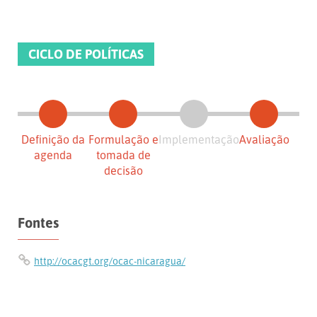
CICLO DE POLÍTICAS
Definição da
Formulação e
Implementação
Avaliação
agenda
tomada de
decisão
Fontes
http://ocacgt.org/ocac-nicaragua/