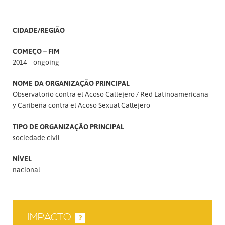
CIDADE/REGIÃO
COMEÇO – FIM
2014 – ongoing
NOME DA ORGANIZAÇÃO PRINCIPAL
Observatorio contra el Acoso Callejero
Red Latinoamericana
y Caribeña contra el Acoso Sexual Callejero
TIPO DE ORGANIZAÇÃO PRINCIPAL
sociedade civil
NÍVEL
nacional
IMPACTO
?