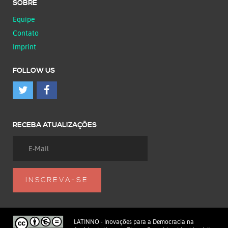
SOBRE
Equipe
Contato
Imprint
FOLLOW US
RECEBA ATUALIZAÇÕES
LATINNO - Inovações para a Democracia na