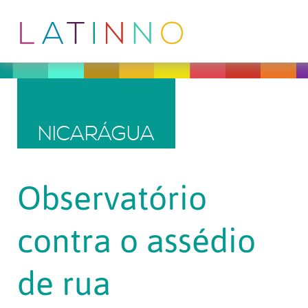
NICARÁGUA
Observatório
contra o assédio
de rua