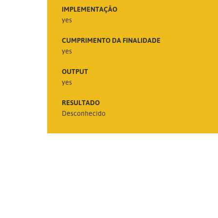
IMPLEMENTAÇÃO
yes
CUMPRIMENTO DA FINALIDADE
yes
OUTPUT
yes
RESULTADO
Desconhecido