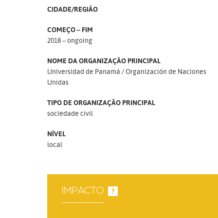
CIDADE/REGIÃO
COMEÇO – FIM
2018 – ongoing
NOME DA ORGANIZAÇÃO PRINCIPAL
Universidad de Panamá
Organización de Naciones
Unidas
TIPO DE ORGANIZAÇÃO PRINCIPAL
sociedade civil
NÍVEL
local
IMPACTO
?