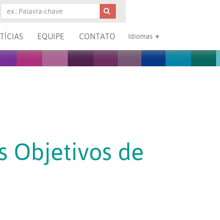
TÍCIAS
EQUIPE
CONTATO
Idiomas
 Objetivos de