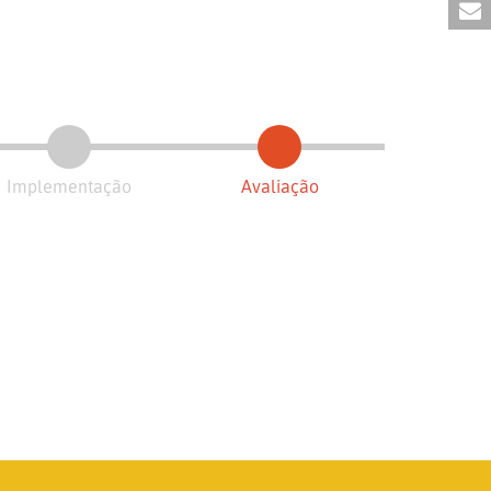
Implementação
Avaliação