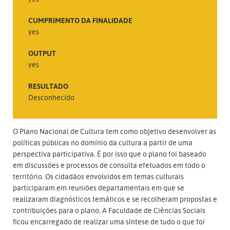
CUMPRIMENTO DA FINALIDADE
yes
OUTPUT
yes
RESULTADO
Desconhecido
O Plano Nacional de Cultura tem como objetivo desenvolver as
políticas públicas no domínio da cultura a partir de uma
perspectiva participativa. É por isso que o plano foi baseado
em discussões e processos de consulta efetuados em todo o
território. Os cidadãos envolvidos em temas culturais
participaram em reuniões departamentais em que se
realizaram diagnósticos temáticos e se recolheram propostas e
contribuições para o plano. A Faculdade de Ciências Sociais
ficou encarregado de realizar uma síntese de tudo o que foi