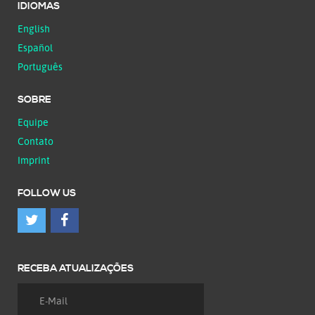
IDIOMAS
English
Español
Português
SOBRE
Equipe
Contato
Imprint
FOLLOW US
RECEBA ATUALIZAÇÕES