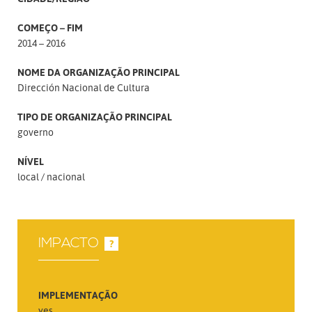
COMEÇO – FIM
2014 – 2016
NOME DA ORGANIZAÇÃO PRINCIPAL
Dirección Nacional de Cultura
TIPO DE ORGANIZAÇÃO PRINCIPAL
governo
NÍVEL
local
nacional
IMPACTO
?
IMPLEMENTAÇÃO
yes