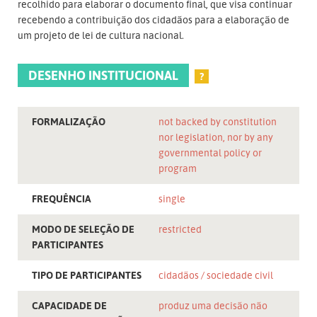
recolhido para elaborar o documento final, que visa continuar
recebendo a contribuição dos cidadãos para a elaboração de
um projeto de lei de cultura nacional.
DESENHO INSTITUCIONAL
?
FORMALIZAÇÃO
not backed by constitution
nor legislation, nor by any
governmental policy or
program
FREQUÊNCIA
single
MODO DE SELEÇÃO DE
restricted
PARTICIPANTES
TIPO DE PARTICIPANTES
cidadãos
sociedade civil
CAPACIDADE DE
produz uma decisão não