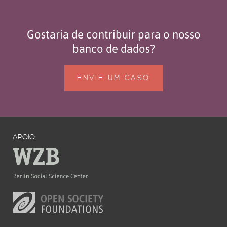
Gostaria de contribuir para o nosso
banco de dados?
ENVIE UM CASO
APOIO: