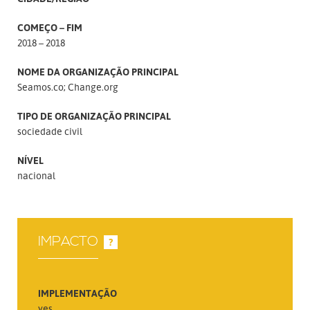
COMEÇO – FIM
2018 – 2018
NOME DA ORGANIZAÇÃO PRINCIPAL
Seamos.co; Change.org
TIPO DE ORGANIZAÇÃO PRINCIPAL
sociedade civil
NÍVEL
nacional
IMPACTO
?
IMPLEMENTAÇÃO
yes