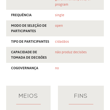
program
FREQUÊNCIA
single
MODO DE SELEÇÃO DE
open
PARTICIPANTES
TIPO DE PARTICIPANTES
cidadãos
CAPACIDADE DE
não produz decisões
TOMADA DE DECISÕES
COGOVERNANÇA
no
MEIOS
FINS