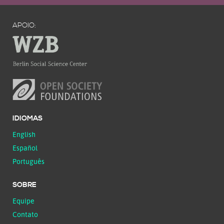
APOIO:
IDIOMAS
English
Español
Português
SOBRE
Equipe
Contato