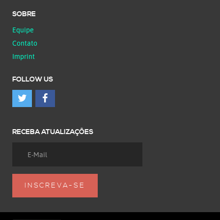
SOBRE
Equipe
Contato
Imprint
FOLLOW US
RECEBA ATUALIZAÇÕES