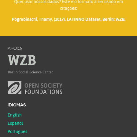
Quer usar nossos dados? Este é o formato a ser usado em
citações:
Pogrebinschi, Thamy. (2017). LATINNO Dataset. Berlin: WZB.
APOIO:
IDIOMAS
English
Español
Português