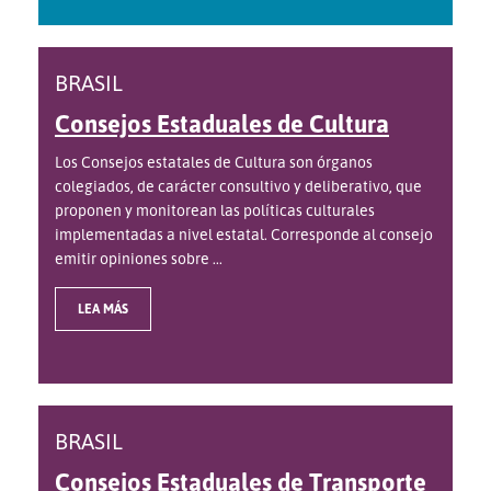
BRASIL
Consejos Estaduales de Cultura
Los Consejos estatales de Cultura son órganos
colegiados, de carácter consultivo y deliberativo, que
proponen y monitorean las políticas culturales
implementadas a nivel estatal. Corresponde al consejo
emitir opiniones sobre ...
LEA MÁS
BRASIL
Consejos Estaduales de Transporte