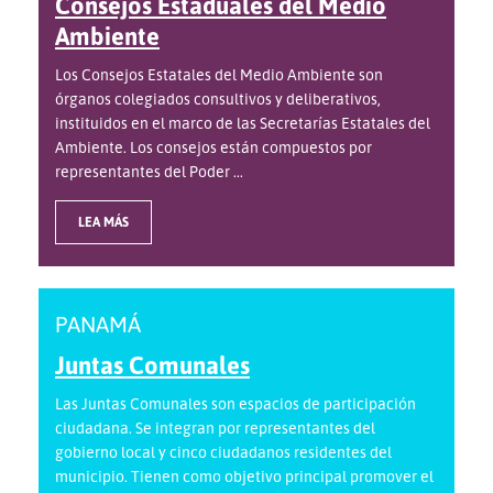
Consejos Estaduales del Medio
Ambiente
Los Consejos Estatales del Medio Ambiente son
órganos colegiados consultivos y deliberativos,
instituidos en el marco de las Secretarías Estatales del
Ambiente. Los consejos están compuestos por
representantes del Poder ...
LEA MÁS
PANAMÁ
Juntas Comunales
Las Juntas Comunales son espacios de participación
ciudadana. Se integran por representantes del
gobierno local y cinco ciudadanos residentes del
municipio. Tienen como objetivo principal promover el