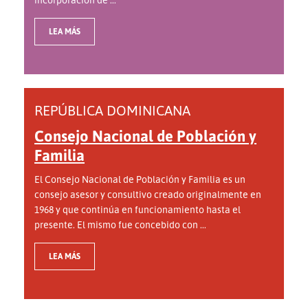
LEA MÁS
REPÚBLICA DOMINICANA
Consejo Nacional de Población y
Familia
El Consejo Nacional de Población y Familia es un
consejo asesor y consultivo creado originalmente en
1968 y que continúa en funcionamiento hasta el
presente. El mismo fue concebido con ...
LEA MÁS