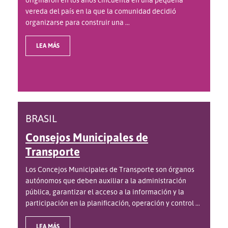
vereda del país en la que la comunidad decidió
organizarse para construir una ...
LEA MÁS
BRASIL
Consejos Municipales de
Transporte
Los Concejos Municipales de Transporte son órganos
autónomos que deben auxiliar a la administración
pública, garantizar el acceso a la información y la
participación en la planificación, operación y control ...
LEA MÁS