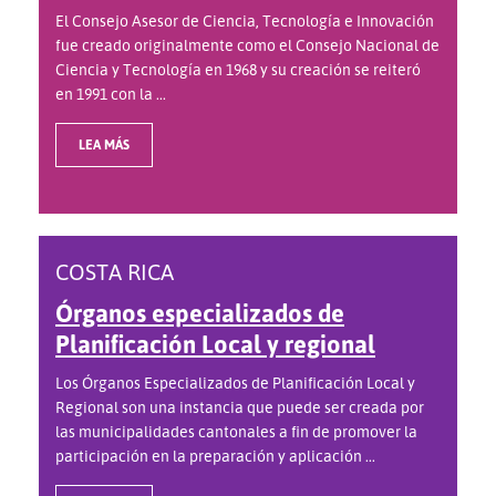
El Consejo Asesor de Ciencia, Tecnología e Innovación
fue creado originalmente como el Consejo Nacional de
Ciencia y Tecnología en 1968 y su creación se reiteró
en 1991 con la ...
LEA MÁS
COSTA RICA
Órganos especializados de
Planificación Local y regional
Los Órganos Especializados de Planificación Local y
Regional son una instancia que puede ser creada por
las municipalidades cantonales a fin de promover la
participación en la preparación y aplicación ...