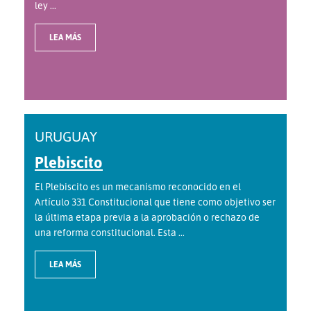
ley ...
LEA MÁS
URUGUAY
Plebiscito
El Plebiscito es un mecanismo reconocido en el
Artículo 331 Constitucional que tiene como objetivo ser
la última etapa previa a la aprobación o rechazo de
una reforma constitucional. Esta ...
LEA MÁS