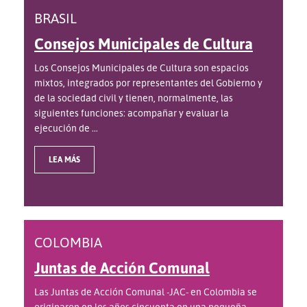
BRASIL
Consejos Municipales de Cultura
Los Consejos Municipales de Cultura son espacios
mixtos, integrados por representantes del Gobierno y
de la sociedad civil y tienen, normalmente, las
siguientes funciones: acompañar y evaluar la
ejecución de ...
LEA MÁS
COLOMBIA
Juntas de Acción Comunal
Las Juntas de Acción Comunal -JAC- en Colombia se
originaron en los años cincuenta en una pequeña