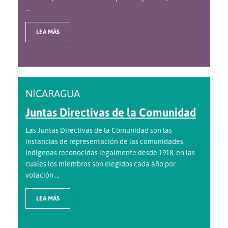
...
LEA MÁS
NICARAGUA
Juntas Directivas de la Comunidad
Las Juntas Directivas de la Comunidad son las
instancias de representación de las comunidades
indígenas reconocidas legalmente desde 1918, en las
cuales los miembros son elegidos cada año por
votación ...
LEA MÁS