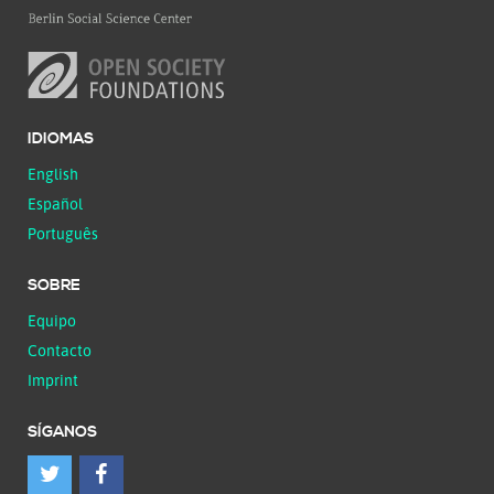
IDIOMAS
English
Español
Português
SOBRE
Equipo
Contacto
Imprint
SÍGANOS