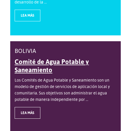
desarrollo de la ...
LEA MÁS
BOLIVIA
Comité de Agua Potable y
Saneamiento
Los Comités de Agua Potable y Saneamiento son un
modelo de gestión de servicios de aplicación local y
comunitaria. Sus objetivos son administrar el agua
potable de manera independiente por ...
LEA MÁS