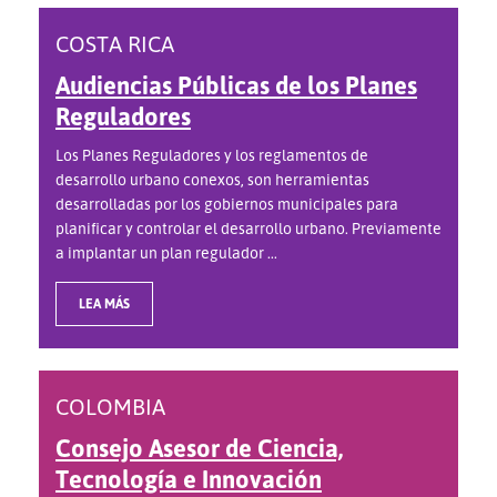
COSTA RICA
Audiencias Públicas de los Planes
Reguladores
Los Planes Reguladores y los reglamentos de
desarrollo urbano conexos, son herramientas
desarrolladas por los gobiernos municipales para
planificar y controlar el desarrollo urbano. Previamente
a implantar un plan regulador ...
LEA MÁS
COLOMBIA
Consejo Asesor de Ciencia,
Tecnología e Innovación