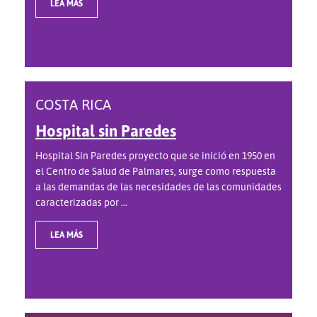
LEA MÁS
COSTA RICA
Hospital sin Paredes
Hospital Sin Paredes proyecto que se inició en 1950 en
el Centro de Salud de Palmares, surge como respuesta
a las demandas de las necesidades de las comunidades
caracterizadas por ...
LEA MÁS