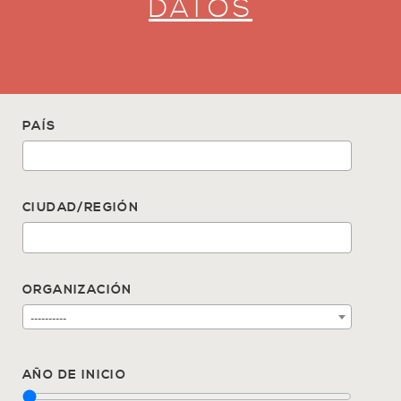
DATOS
PAÍS
CIUDAD/REGIÓN
ORGANIZACIÓN
----------
AÑO DE INICIO