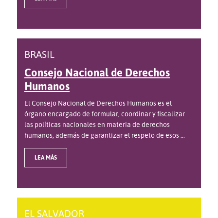
BRASIL
Consejo Nacional de Derechos
Humanos
El Consejo Nacional de Derechos Humanos es el
órgano encargado de formular, coordinar y fiscalizar
las políticas nacionales en materia de derechos
humanos, además de garantizar el respeto de esos ...
LEA MÁS
EL SALVADOR