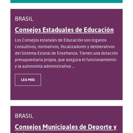
BRASIL
Consejos Estaduales de Educación
Los Consejos estatales de Educación son órganos
consultivos, normativos, fiscalizadores y deliberativos
del Sistema Estatal de Enseñanza. Tienen una dotación
presupuestaria propia, que asegura el funcionamiento
y la autonomía administrativa ...
LEA MÁS
BRASIL
Consejos Municipales de Deporte y