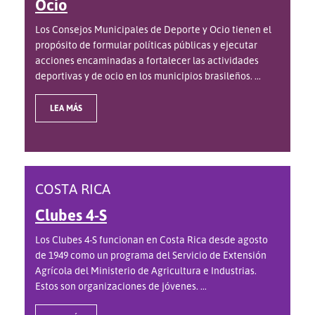
Ocio
Los Consejos Municipales de Deporte y Ocio tienen el
propósito de formular políticas públicas y ejecutar
acciones encaminadas a fortalecer las actividades
deportivas y de ocio en los municipios brasileños. ...
LEA MÁS
COSTA RICA
Clubes 4-S
Los Clubes 4-S funcionan en Costa Rica desde agosto
de 1949 como un programa del Servicio de Extensión
Agrícola del Ministerio de Agricultura e Industrias.
Estos son organizaciones de jóvenes. ...