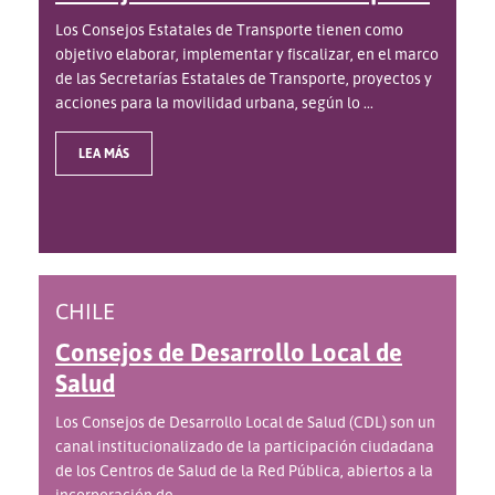
Los Consejos Estatales de Transporte tienen como
objetivo elaborar, implementar y fiscalizar, en el marco
de las Secretarías Estatales de Transporte, proyectos y
acciones para la movilidad urbana, según lo ...
LEA MÁS
CHILE
Consejos de Desarrollo Local de
Salud
Los Consejos de Desarrollo Local de Salud (CDL) son un
canal institucionalizado de la participación ciudadana
de los Centros de Salud de la Red Pública, abiertos a la
incorporación de ...