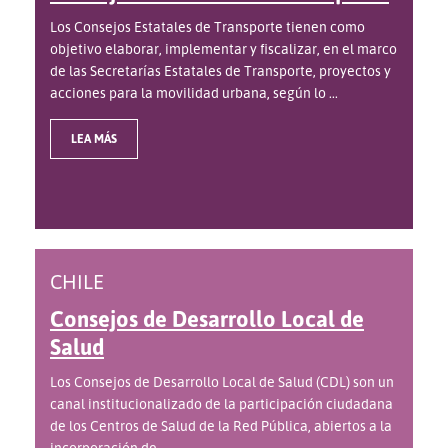
Los Consejos Estatales de Transporte tienen como
objetivo elaborar, implementar y fiscalizar, en el marco
de las Secretarías Estatales de Transporte, proyectos y
acciones para la movilidad urbana, según lo ...
LEA MÁS
CHILE
Consejos de Desarrollo Local de
Salud
Los Consejos de Desarrollo Local de Salud (CDL) son un
canal institucionalizado de la participación ciudadana
de los Centros de Salud de la Red Pública, abiertos a la
incorporación de ...