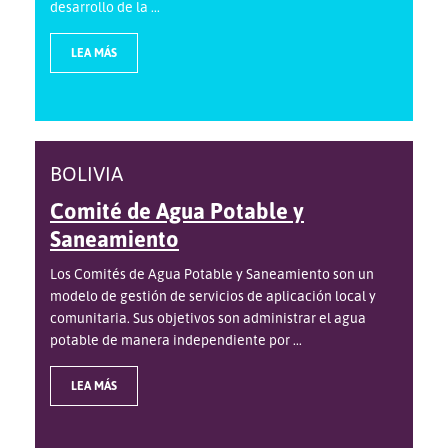
desarrollo de la ...
LEA MÁS
BOLIVIA
Comité de Agua Potable y
Saneamiento
Los Comités de Agua Potable y Saneamiento son un
modelo de gestión de servicios de aplicación local y
comunitaria. Sus objetivos son administrar el agua
potable de manera independiente por ...
LEA MÁS