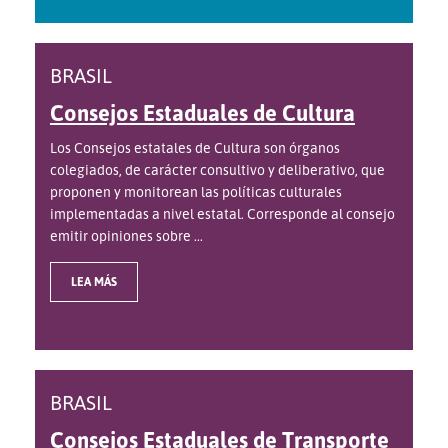
BRASIL
Consejos Estaduales de Cultura
Los Consejos estatales de Cultura son órganos
colegiados, de carácter consultivo y deliberativo, que
proponen y monitorean las políticas culturales
implementadas a nivel estatal. Corresponde al consejo
emitir opiniones sobre ...
LEA MÁS
BRASIL
Consejos Estaduales de Transporte