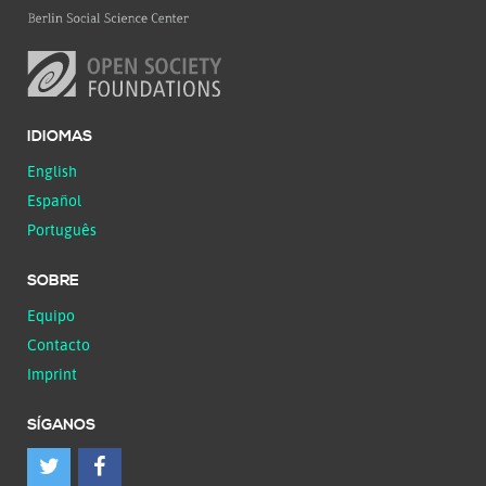
IDIOMAS
English
Español
Português
SOBRE
Equipo
Contacto
Imprint
SÍGANOS