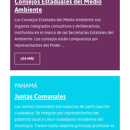
Consejos Estaduales del Medio
Ambiente
Los Consejos Estatales del Medio Ambiente son
órganos colegiados consultivos y deliberativos,
instituidos en el marco de las Secretarías Estatales del
Ambiente. Los consejos están compuestos por
representantes del Poder ...
LEA MÁS
PANAMÁ
Juntas Comunales
Las Juntas Comunales son espacios de participación
ciudadana. Se integran por representantes del
gobierno local y cinco ciudadanos residentes del
municipio. Tienen como objetivo principal promover el