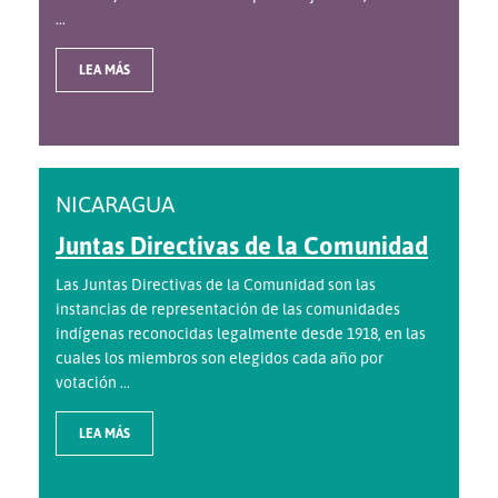
...
LEA MÁS
NICARAGUA
Juntas Directivas de la Comunidad
Las Juntas Directivas de la Comunidad son las
instancias de representación de las comunidades
indígenas reconocidas legalmente desde 1918, en las
cuales los miembros son elegidos cada año por
votación ...
LEA MÁS