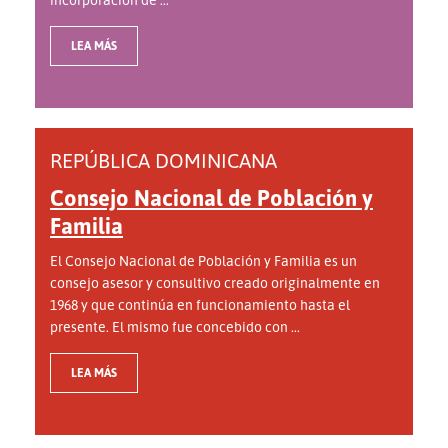
LEA MÁS
REPÚBLICA DOMINICANA
Consejo Nacional de Población y
Familia
El Consejo Nacional de Población y Familia es un
consejo asesor y consultivo creado originalmente en
1968 y que continúa en funcionamiento hasta el
presente. El mismo fue concebido con ...
LEA MÁS