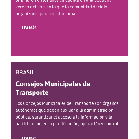
vereda del país en la que la comunidad decidió
organizarse para construir una ...
LEA MÁS
BRASIL
Consejos Municipales de
Transporte
Los Concejos Municipales de Transporte son órganos
autónomos que deben auxiliar a la administración
pública, garantizar el acceso a la información y la
participación en la planificación, operación y control ...
LEA MÁS