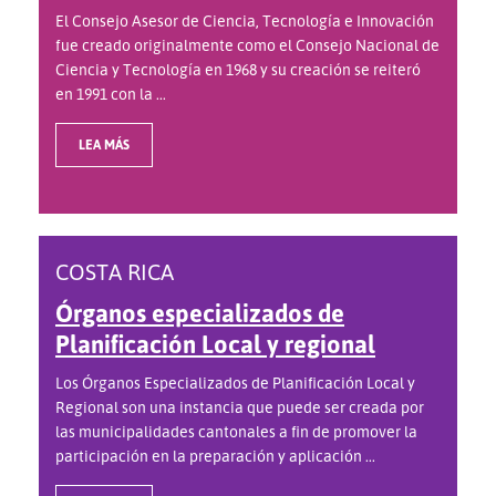
El Consejo Asesor de Ciencia, Tecnología e Innovación
fue creado originalmente como el Consejo Nacional de
Ciencia y Tecnología en 1968 y su creación se reiteró
en 1991 con la ...
LEA MÁS
COSTA RICA
Órganos especializados de
Planificación Local y regional
Los Órganos Especializados de Planificación Local y
Regional son una instancia que puede ser creada por
las municipalidades cantonales a fin de promover la
participación en la preparación y aplicación ...