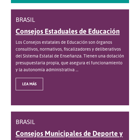
BRASIL
Consejos Estaduales de Educación
Los Consejos estatales de Educación son órganos
consultivos, normativos, fiscalizadores y deliberativos
del Sistema Estatal de Enseñanza. Tienen una dotación
presupuestaria propia, que asegura el funcionamiento
y la autonomía administrativa ...
LEA MÁS
BRASIL
Consejos Municipales de Deporte y