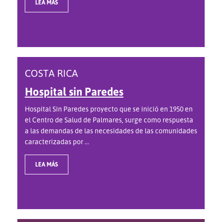
LEA MÁS
COSTA RICA
Hospital sin Paredes
Hospital Sin Paredes proyecto que se inició en 1950 en
el Centro de Salud de Palmares, surge como respuesta
a las demandas de las necesidades de las comunidades
caracterizadas por ...
LEA MÁS