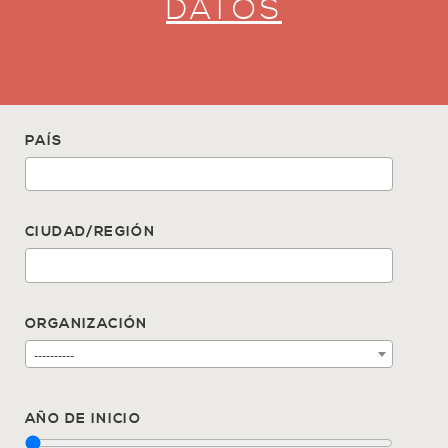
DATOS
PAÍS
CIUDAD/REGIÓN
ORGANIZACIÓN
----------
AÑO DE INICIO