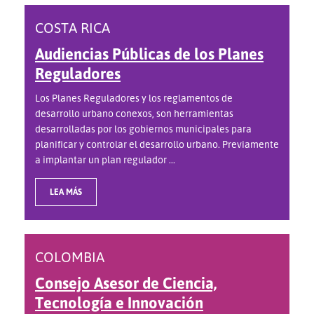
COSTA RICA
Audiencias Públicas de los Planes
Reguladores
Los Planes Reguladores y los reglamentos de
desarrollo urbano conexos, son herramientas
desarrolladas por los gobiernos municipales para
planificar y controlar el desarrollo urbano. Previamente
a implantar un plan regulador ...
LEA MÁS
COLOMBIA
Consejo Asesor de Ciencia,
Tecnología e Innovación