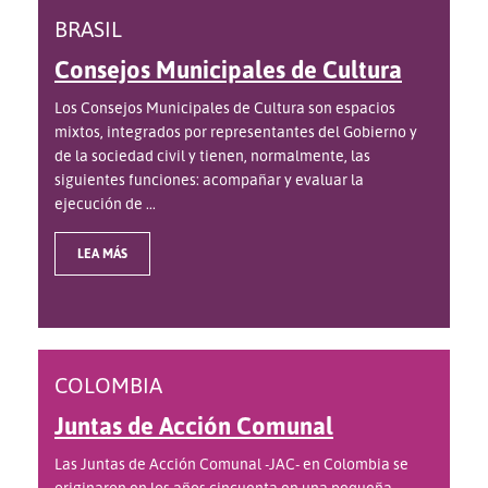
BRASIL
Consejos Municipales de Cultura
Los Consejos Municipales de Cultura son espacios
mixtos, integrados por representantes del Gobierno y
de la sociedad civil y tienen, normalmente, las
siguientes funciones: acompañar y evaluar la
ejecución de ...
LEA MÁS
COLOMBIA
Juntas de Acción Comunal
Las Juntas de Acción Comunal -JAC- en Colombia se
originaron en los años cincuenta en una pequeña