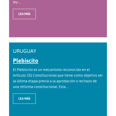
ley ...
LEA MÁS
URUGUAY
Plebiscito
El Plebiscito es un mecanismo reconocido en el
Artículo 331 Constitucional que tiene como objetivo ser
la última etapa previa a la aprobación o rechazo de
una reforma constitucional. Esta ...
LEA MÁS