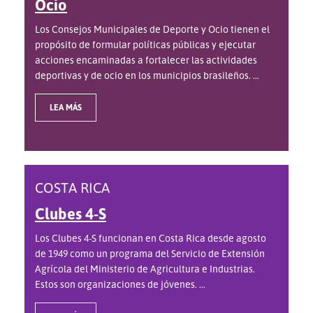
Ocio
Los Consejos Municipales de Deporte y Ocio tienen el
propósito de formular políticas públicas y ejecutar
acciones encaminadas a fortalecer las actividades
deportivas y de ocio en los municipios brasileños. ...
LEA MÁS
COSTA RICA
Clubes 4-S
Los Clubes 4-S funcionan en Costa Rica desde agosto
de 1949 como un programa del Servicio de Extensión
Agrícola del Ministerio de Agricultura e Industrias.
Estos son organizaciones de jóvenes. ...