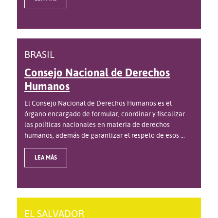
BRASIL
Consejo Nacional de Derechos
Humanos
El Consejo Nacional de Derechos Humanos es el
órgano encargado de formular, coordinar y fiscalizar
las políticas nacionales en materia de derechos
humanos, además de garantizar el respeto de esos ...
LEA MÁS
EL SALVADOR