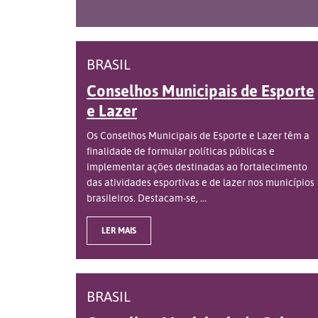
BRASIL
Conselhos Municipais de Esporte
e Lazer
Os Conselhos Municipais de Esporte e Lazer têm a
finalidade de formular políticas públicas e
implementar ações destinadas ao fortalecimento
das atividades esportivas e de lazer nos municípios
brasileiros. Destacam-se, ...
LER MAIS
BRASIL