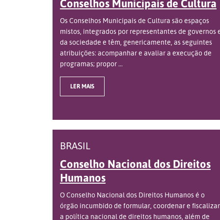
Conselhos Municipais de Cultura
Os Conselhos Municipais de Cultura são espaços
mistos, integrados por representantes de governos 
da sociedade e têm, genericamente, as seguintes
atribuições: acompanhar e avaliar a execução de
programas; propor ...
LER MAIS
BRASIL
Conselho Nacional dos Direitos
Humanos
O Conselho Nacional dos Direitos Humanos é o
órgão incumbido de formular, coordenar e fiscalizar
a política nacional de direitos humanos, além de