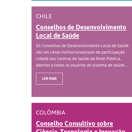
CHILE
Conselhos de Desenvolvimento
Local de Saúde
Os Conselhos de Desenvolvimento Local de Saúde
são um canal institucionalizado de participação
cidadã dos Centros de Saúde da Rede Pública,
abertos a todos os usuários do sistema de saúde ...
LER MAIS
COLÔMBIA
Conselho Consultivo sobre
Ciência, Tecnologia e Inovação