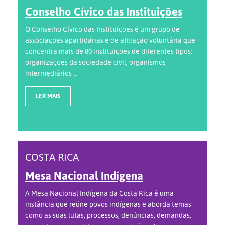
Conselho Cívico das Instituições
O Conselho Cívico das Instituições é um grupo de
associações apartidárias e de afiliação voluntária que
concentra mais de 80 instituições de diferentes tipos:
organizações da sociedade civil, organismos
intermediários ...
LER MAIS
COSTA RICA
Mesa Nacional Indígena
A Mesa Nacional Indígena da Costa Rica é uma
instância que reúne povos indígenas e aborda temas
como as suas lutas, processos, denúncias, demandas,