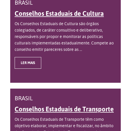
BRASIL
Conselhos Estaduais de Cultura
Os Conselhos Estaduais de Cultura são órgãos
colegiados, de caráter consultivo e deliberativo,
responsáveis por propor e monitorar as políticas
culturais implementadas estadualmente. Compete ao
conselho emitir pareceres sobre as ...
LER MAIS
BRASIL
Conselhos Estaduais de Transporte
Os Conselhos Estaduais de Transporte têm como
objetivo elaborar, implementar e fiscalizar, no âmbito