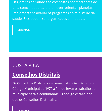
Os Comitês de Saúde são compostos por moradores de
uma comunidade para promover, orientar, planejar,
implementar e avaliar os programas do ministério da
saúde. Eles podem ser organizados em todas ...
LER MAIS
COSTA RICA
Conselhos Distritais
Os Conselhos Distritais são uma instância criada pelo
Código Municipal de 1970 a fim de levar o trabalho do
município para a comunidade. O código estabelece
que os Conselhos Distritais ...
LER MAIS