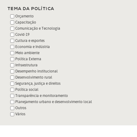
TEMA DA POLÍTICA
Orçamento
Capacitação
Comunicação e Tecnologia
Covid-19
Cultura e esportes
Economia e Indústria
Meio ambiente
Política Externa
Infraestrutura
Desempenho institucional
Desenvolvimento rural
Segurança, justiça e direitos
Política social
Transparência e monitoramento
Planejamento urbano e desenvolvimento local
Outros
Vários