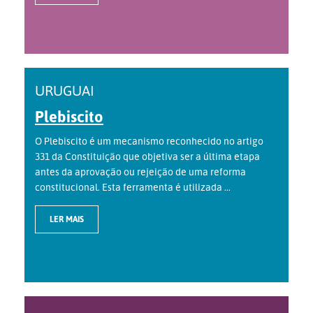
URUGUAI
Plebiscito
O Plebiscito é um mecanismo reconhecido no artigo
331 da Constituição que objetiva ser a última etapa
antes da aprovação ou rejeição de uma reforma
constitucional. Esta ferramenta é utilizada ...
LER MAIS