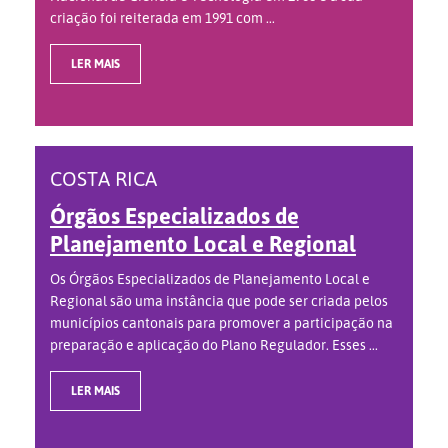
criação foi reiterada em 1991 com ...
LER MAIS
COSTA RICA
Órgãos Especializados de
Planejamento Local e Regional
Os Órgãos Especializados de Planejamento Local e
Regional são uma instância que pode ser criada pelos
municípios cantonais para promover a participação na
preparação e aplicação do Plano Regulador. Esses ...
LER MAIS