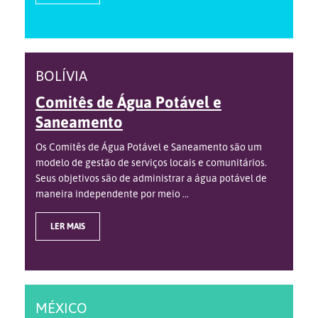
BOLÍVIA
Comitês de Água Potável e
Saneamento
Os Comitês de Água Potável e Saneamento são um
modelo de gestão de serviços locais e comunitários.
Seus objetivos são de administrar a água potável de
maneira independente por meio ...
LER MAIS
MÉXICO