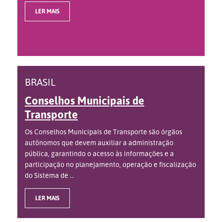
LER MAIS
BRASIL
Conselhos Municipais de
Transporte
Os Conselhos Municipais de Transporte são órgãos
autônomos que devem auxiliar a administração
pública, garantindo o acesso às informações e a
participação no planejamento, operação e fiscalização
do Sistema de ...
LER MAIS