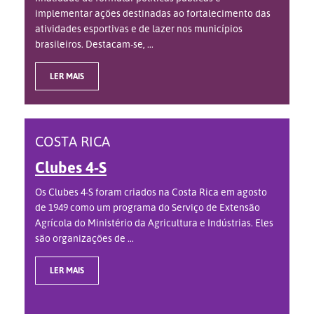
implementar ações destinadas ao fortalecimento das
atividades esportivas e de lazer nos municípios
brasileiros. Destacam-se, ...
LER MAIS
COSTA RICA
Clubes 4-S
Os Clubes 4-S foram criados na Costa Rica em agosto
de 1949 como um programa do Serviço de Extensão
Agrícola do Ministério da Agricultura e Indústrias. Eles
são organizações de ...
LER MAIS