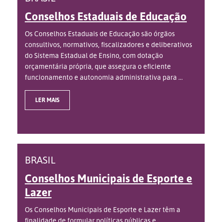
Conselhos Estaduais de Educação
Os Conselhos Estaduais de Educação são órgãos
consultivos, normativos, fiscalizadores e deliberativos
do Sistema Estadual de Ensino, com dotação
orçamentária própria, que assegura o eficiente
funcionamento e autonomia administrativa para ...
LER MAIS
BRASIL
Conselhos Municipais de Esporte e
Lazer
Os Conselhos Municipais de Esporte e Lazer têm a
finalidade de formular políticas públicas e