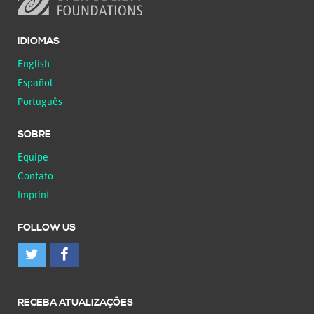
IDIOMAS
English
Español
Português
SOBRE
Equipe
Contato
Imprint
FOLLOW US
RECEBA ATUALIZAÇÕES