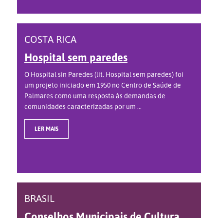
COSTA RICA
Hospital sem paredes
O Hospital sin Paredes (lit. Hospital sem paredes) foi
um projeto iniciado em 1950 no Centro de Saúde de
Palmares como uma resposta às demandas de
comunidades caracterizadas por um ...
LER MAIS
BRASIL
Conselhos Municipais de Cultura