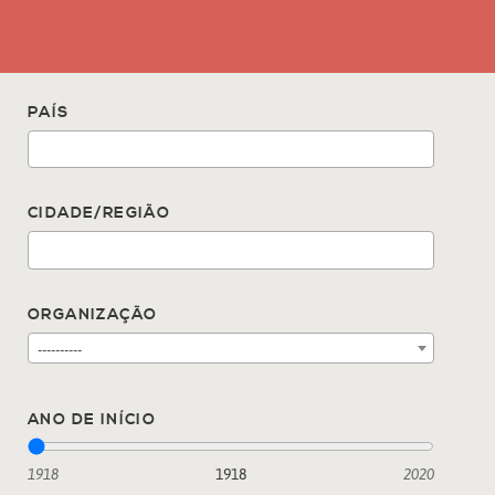
PAÍS
CIDADE/REGIÃO
ORGANIZAÇÃO
----------
ANO DE INÍCIO
1918
1918
2020