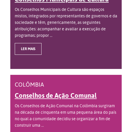
Os Conselhos Municipais de Cultura são espaços
mistos, integrados por representantes de governos e da
sociedade e têm, genericamente, as seguintes
atribuições: acompanhar e avaliar a execução de
programas; propor ...
LER MAIS
COLÔMBIA
Conselhos de Ação Comunal
Os Conselhos de Ação Comunal na Colômbia surgiram
na década de cinquenta em uma pequena área do país
no qual a comunidade decidiu se organizar a fim de
construir uma ...