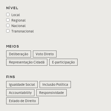
NÍVEL
Local
Regional
Nacional
Transnacional
MEIOS
Deliberação
Voto Direto
Representação Cidadã
E-participação
FINS
Igualdade Social
Inclusão Política
Accountability
Responsividade
Estado de Direito