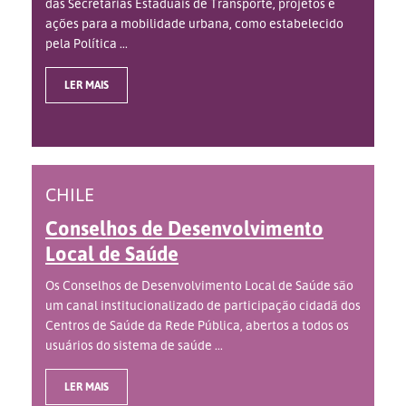
das Secretarias Estaduais de Transporte, projetos e
ações para a mobilidade urbana, como estabelecido
pela Política ...
LER MAIS
CHILE
Conselhos de Desenvolvimento
Local de Saúde
Os Conselhos de Desenvolvimento Local de Saúde são
um canal institucionalizado de participação cidadã dos
Centros de Saúde da Rede Pública, abertos a todos os
usuários do sistema de saúde ...
LER MAIS