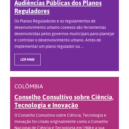
Audiências Públicas dos Planos
Reguladores
Os Planos Reguladores e os regulamentos de
desenvolvimento urbano conexos são ferramentas
desenvolvidas pelos governos municipais para planejar
e controlar o desenvolvimento urbano. Antes de
implementar um plano regulador ou ...
LER MAIS
COLÔMBIA
Conselho Consultivo sobre Ciência,
Tecnologia e Inovação
O Conselho Consultivo sobre Ciência, Tecnologia e
Inovação foi criado originalmente como o Conselho
Nacional de Ciência e Tecnologia em 1968 e a sua