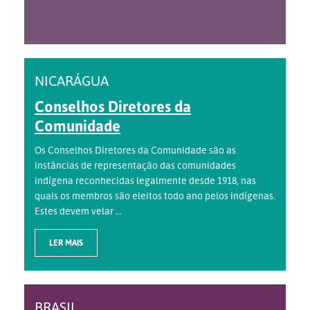
NICARÁGUA
Conselhos Diretores da
Comunidade
Os Conselhos Diretores da Comunidade são as
instâncias de representação das comunidades
indígena reconhecidas legalmente desde 1918, nas
quais os membros são eleitos todo ano pelos indígenas.
Estes devem velar ...
LER MAIS
BRASIL