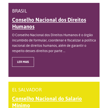
BRASIL
Conselho Nacional dos Direitos
Humanos
O Conselho Nacional dos Direitos Humanos é o órgão
incumbido de formular, coordenar e fiscalizar a política
nacional de direitos humanos, além de garantir o
respeito desses direitos por parte ...
LER MAIS
EL SALVADOR
Conselho Nacional do Salario
Mínimo